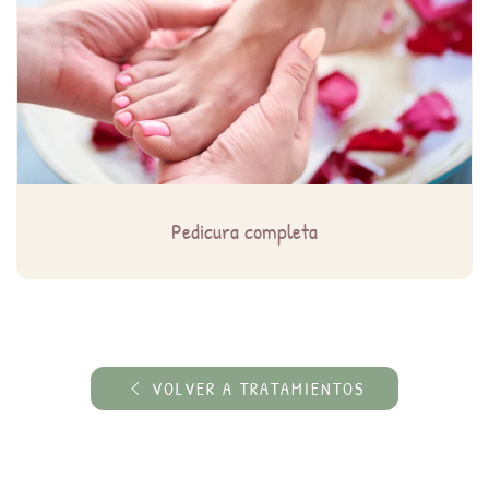
Pedicura completa
VOLVER A TRATAMIENTOS