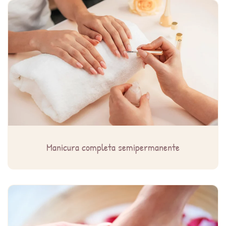
Manicura completa semipermanente