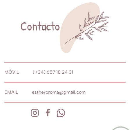
Contacto
MÓVIL (+34) 657 18 24 31
EMAIL estheroroma@gmail.com