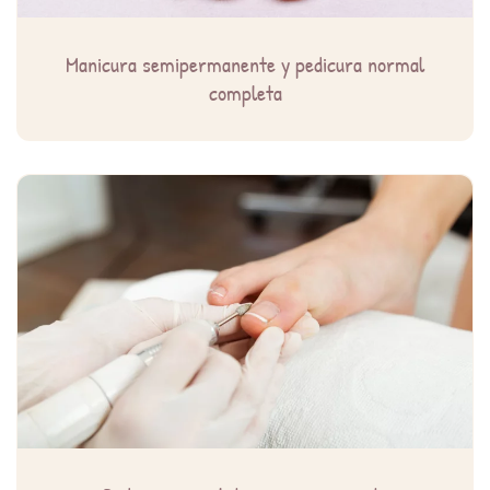
Manicura semipermanente y pedicura normal
completa