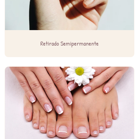
Retirado Semipermanente