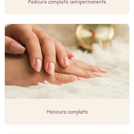
Pedicura completa semipermanente
Manicura completa