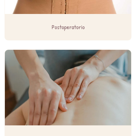
Postoperatorio