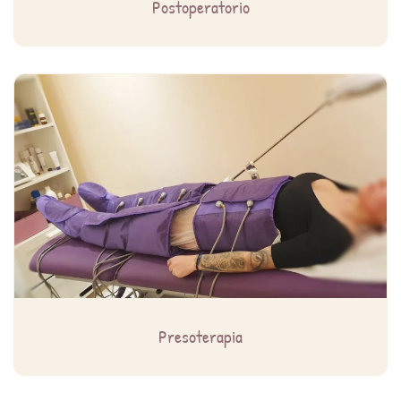
Postoperatorio
Presoterapia