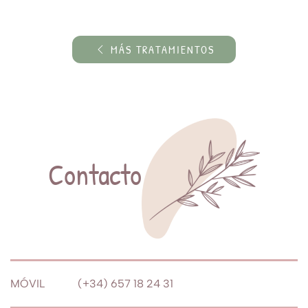
MÁS TRATAMIENTOS
Contacto
MÓVIL (+34) 657 18 24 31