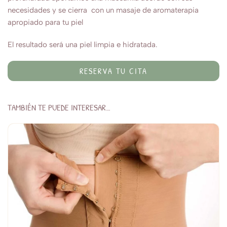
necesidades y se cierra con un masaje de aromaterapia
apropiado para tu piel
El resultado será una piel limpia e hidratada.
RESERVA TU CITA
TAMBIÉN TE PUEDE INTERESAR…