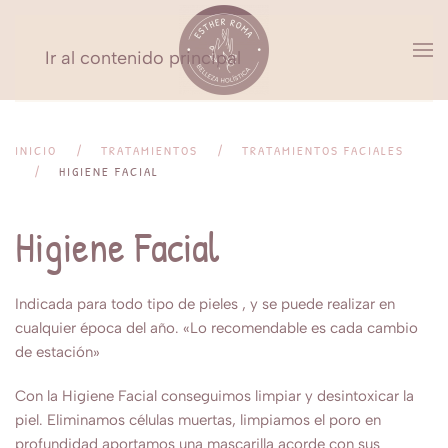
Ir al contenido principal
INICIO
TRATAMIENTOS
TRATAMIENTOS FACIALES
HIGIENE FACIAL
Higiene Facial
Indicada para todo tipo de pieles , y se puede realizar en
cualquier época del año. «Lo recomendable es cada cambio
de estación»
Con la Higiene Facial conseguimos limpiar y desintoxicar la
piel. Eliminamos células muertas, limpiamos el poro en
profundidad aportamos una mascarilla acorde con sus