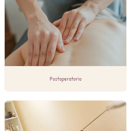
Postoperatorio