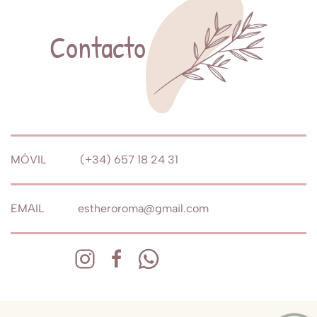
Contacto
MÓVIL (+34) 657 18 24 31
EMAIL estheroroma@gmail.com