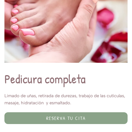
Pedicura completa
Limado de uñas, retirada de durezas, trabajo de las cutículas,
masaje, hidratación y esmaltado.
RESERVA TU CITA