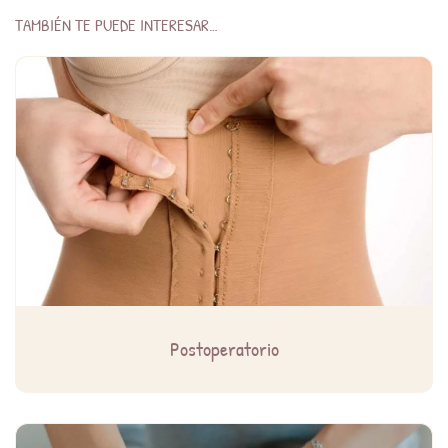
TAMBIÉN TE PUEDE INTERESAR…
Postoperatorio