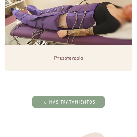
Presoterapia
MÁS TRATAMIENTOS