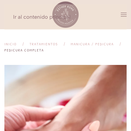
Ir al contenido principal
INICIO
TRATAMIENTOS
MANICURA / PEDICURA
PEDICURA COMPLETA