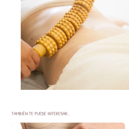
TAMBIÉN TE PUEDE INTERESAR…