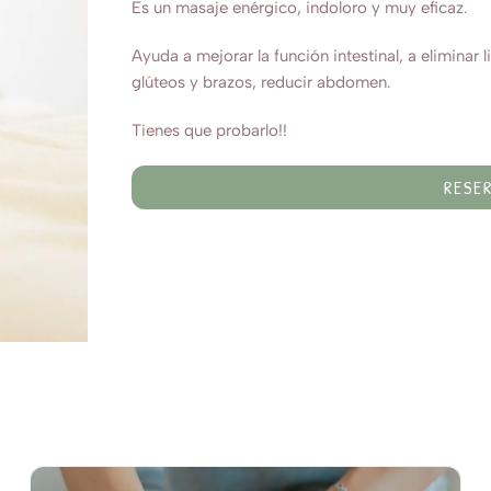
Es un masaje enérgico, indoloro y muy eficaz.
Ayuda a mejorar la función intestinal, a eliminar li
glúteos y brazos, reducir abdomen.
Tienes que probarlo!!
RESE