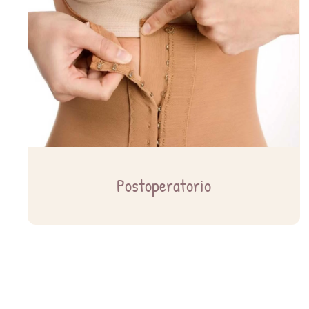
Postoperatorio