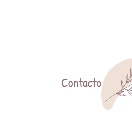
Contacto