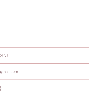
4 31
mail.com