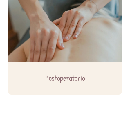
Postoperatorio