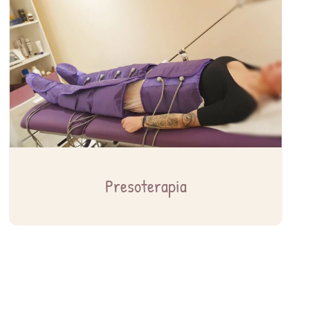
Presoterapia