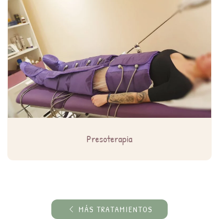
Presoterapia
MÁS TRATAMIENTOS