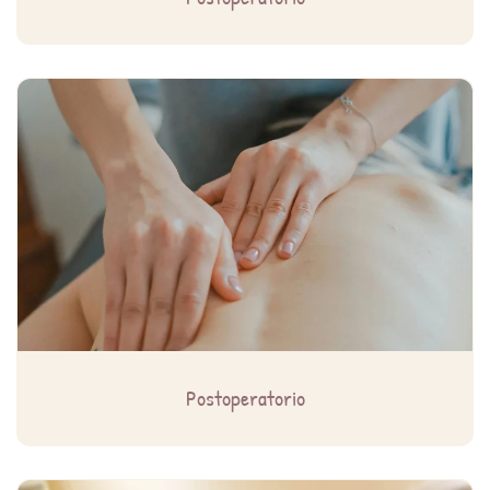
Postoperatorio