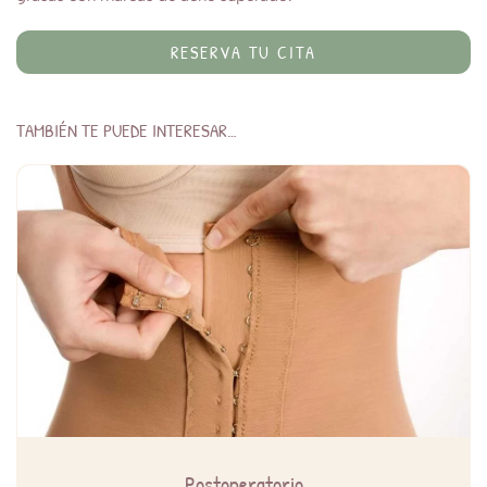
RESERVA TU CITA
TAMBIÉN TE PUEDE INTERESAR…
Postoperatorio