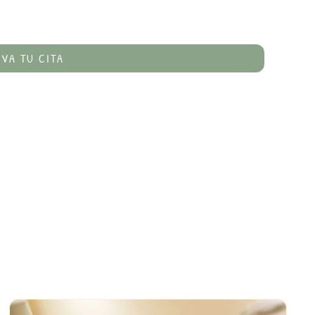
RVA TU CITA