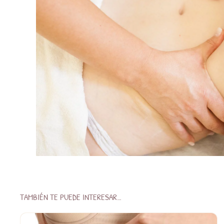
TAMBIÉN TE PUEDE INTERESAR…