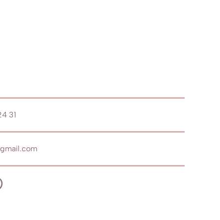
4 31
mail.com