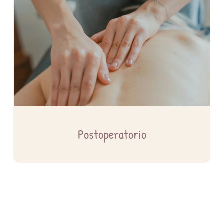
Postoperatorio