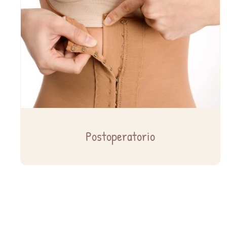
Postoperatorio