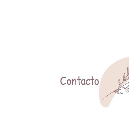
Contacto