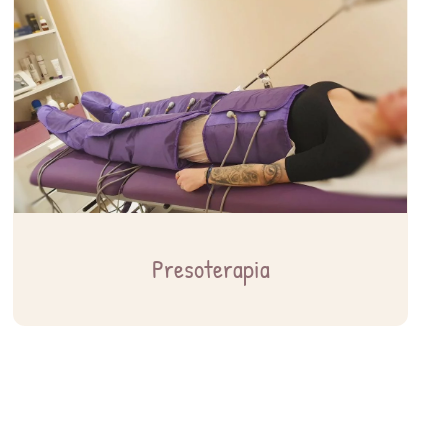
Presoterapia